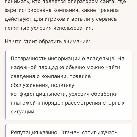
понимать, кто является оператором сайта, где
зарегистрирована компания, какие правила
действуют для игроков и есть ли у сервиса
понятные условия использования.
На что стоит обратить внимание:
Прозрачность информации о владельце.
На
надежной площадке обычно можно найти
сведения о компании, правила
обслуживания, политику
конфиденциальности, условия обработки
платежей и порядок рассмотрения спорных
ситуаций.
Репутация казино.
Отзывы стоит изучать