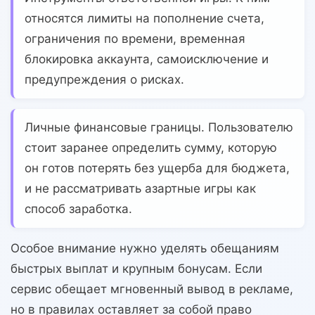
относятся лимиты на пополнение счета,
ограничения по времени, временная
блокировка аккаунта, самоисключение и
предупреждения о рисках.
Личные финансовые границы.
Пользователю
стоит заранее определить сумму, которую
он готов потерять без ущерба для бюджета,
и не рассматривать азартные игры как
способ заработка.
Особое внимание нужно уделять обещаниям
быстрых выплат и крупным бонусам. Если
сервис обещает мгновенный вывод в рекламе,
но в правилах оставляет за собой право