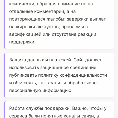
критически, обращая внимание не на
отдельные комментарии, а на
повторяющиеся жалобы: задержки выплат,
блокировки аккаунтов, проблемы с
верификацией или отсутствие реакции
поддержки.
Защита данных и платежей.
Сайт должен
использовать защищенное соединение,
публиковать политику конфиденциальности
и объяснять, как хранит и обрабатывает
персональную информацию.
Работа службы поддержки.
Важно, чтобы у
сервиса были понятные каналы связи, а