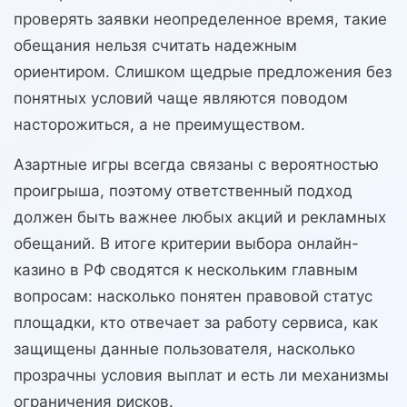
проверять заявки неопределенное время, такие
обещания нельзя считать надежным
ориентиром. Слишком щедрые предложения без
понятных условий чаще являются поводом
насторожиться, а не преимуществом.
Азартные игры всегда связаны с вероятностью
проигрыша, поэтому ответственный подход
должен быть важнее любых акций и рекламных
обещаний. В итоге критерии выбора онлайн-
казино в РФ сводятся к нескольким главным
вопросам: насколько понятен правовой статус
площадки, кто отвечает за работу сервиса, как
защищены данные пользователя, насколько
прозрачны условия выплат и есть ли механизмы
ограничения рисков.