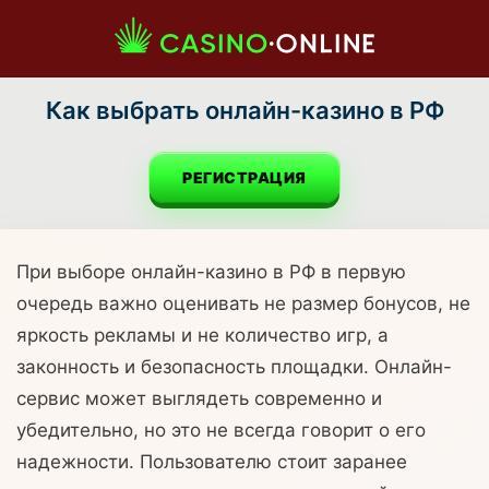
Как выбрать онлайн-казино в РФ
РЕГИСТРАЦИЯ
При выборе онлайн-казино в РФ в первую
очередь важно оценивать не размер бонусов, не
яркость рекламы и не количество игр, а
законность и безопасность площадки. Онлайн-
сервис может выглядеть современно и
убедительно, но это не всегда говорит о его
надежности. Пользователю стоит заранее