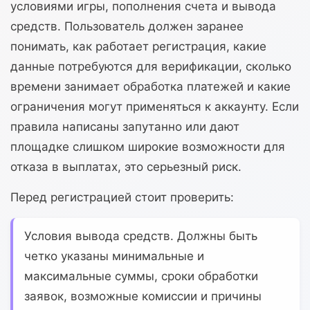
условиями игры, пополнения счета и вывода
средств. Пользователь должен заранее
понимать, как работает регистрация, какие
данные потребуются для верификации, сколько
времени занимает обработка платежей и какие
ограничения могут применяться к аккаунту. Если
правила написаны запутанно или дают
площадке слишком широкие возможности для
отказа в выплатах, это серьезный риск.
Перед регистрацией стоит проверить:
Условия вывода средств.
Должны быть
четко указаны минимальные и
максимальные суммы, сроки обработки
заявок, возможные комиссии и причины