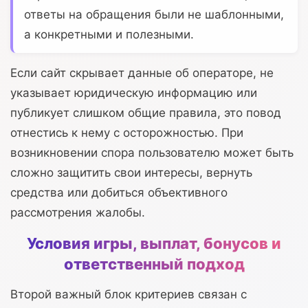
ответы на обращения были не шаблонными,
а конкретными и полезными.
Если сайт скрывает данные об операторе, не
указывает юридическую информацию или
публикует слишком общие правила, это повод
отнестись к нему с осторожностью. При
возникновении спора пользователю может быть
сложно защитить свои интересы, вернуть
средства или добиться объективного
рассмотрения жалобы.
Условия игры, выплат, бонусов и
ответственный подход
Второй важный блок критериев связан с