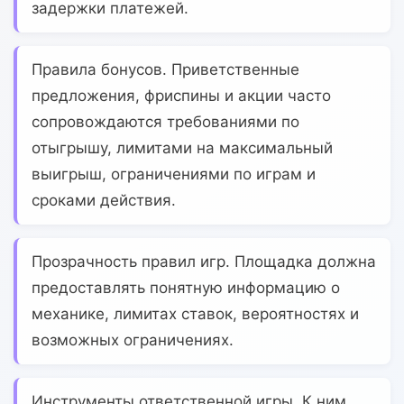
задержки платежей.
Правила бонусов.
Приветственные
предложения, фриспины и акции часто
сопровождаются требованиями по
отыгрышу, лимитами на максимальный
выигрыш, ограничениями по играм и
сроками действия.
Прозрачность правил игр.
Площадка должна
предоставлять понятную информацию о
механике, лимитах ставок, вероятностях и
возможных ограничениях.
Инструменты ответственной игры.
К ним